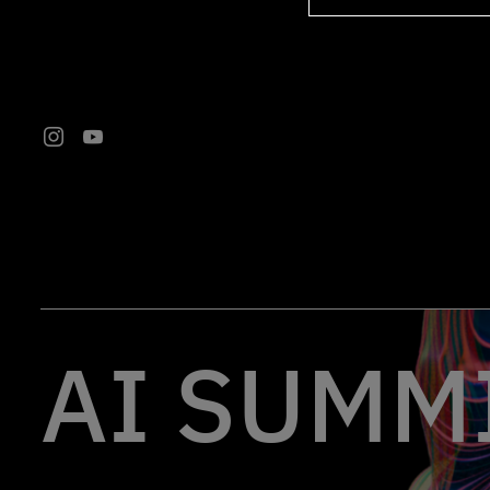
AI SUMMI