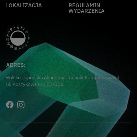
LOKALIZACJA
REGULAMIN
WYDARZENIA
ADRES:
Polsko-Japońska Akademia Technik Komputerowych
ul. Koszykowa 86; 02-006