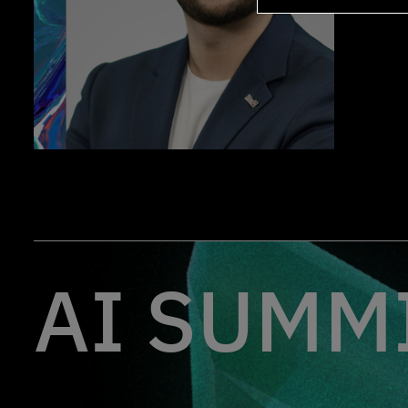
AI SUMMI