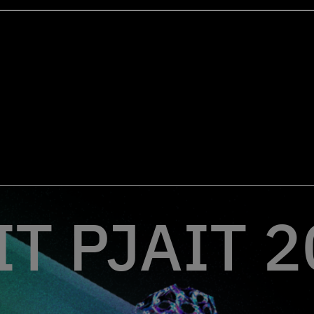
T PJAIT 2