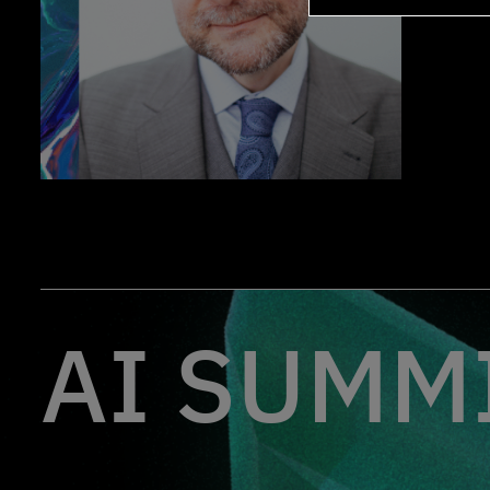
AI SUMMI