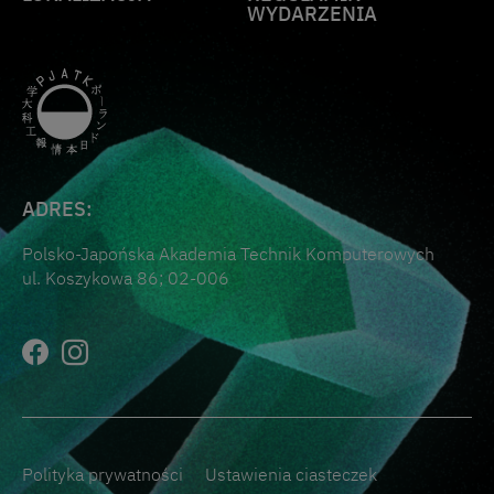
WYDARZENIA
ADRES:
Polsko-Japońska Akademia Technik Komputerowych
ul. Koszykowa 86; 02-006
Polityka prywatności
Ustawienia ciasteczek