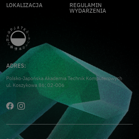
LOKALIZACJA
REGULAMIN
WYDARZENIA
ADRES:
Polsko-Japońska Akademia Technik Komputerowych
ul. Koszykowa 86; 02-006