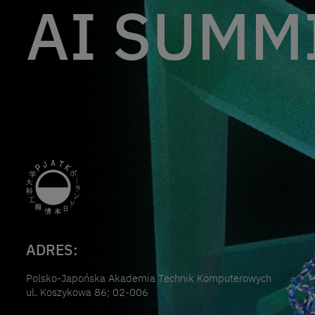
AI SUMMI
ADRES:
Polsko-Japońska Akademia Technik Komputerowych
ul. Koszykowa 86; 02-006