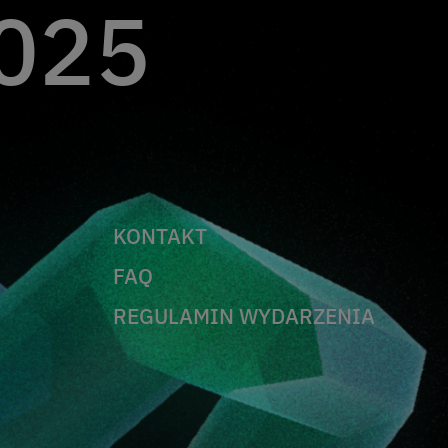
025
KONTAKT
FAQ
REGULAMIN WYDARZENIA