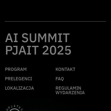
AI SUMMIT
PJAIT 2025
PROGRAM
KONTAKT
PRELEGENCI
FAQ
LOKALIZACJA
REGULAMIN
WYDARZENIA