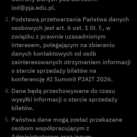
iod@pja.edu.pl
.
Podstawą przetwarzania Państwa danych
osobowych jest art. 6 ust. 1 lit. f., w
związku z prawnie uzasadnionym
interesem, polegającym na zbieraniu
danych kontaktowych od osób
zainteresowanych otrzymaniem informacji
o starcie sprzedaży biletów na
konferencję AI Summit PJAIT 2026.
Dane będą przechowywane do czasu
wysyłki informacji o starcie sprzedaży
biletów.
Państwa dane mogą zostać przekazane
osobom współpracującym z
Administratorem oraz innym