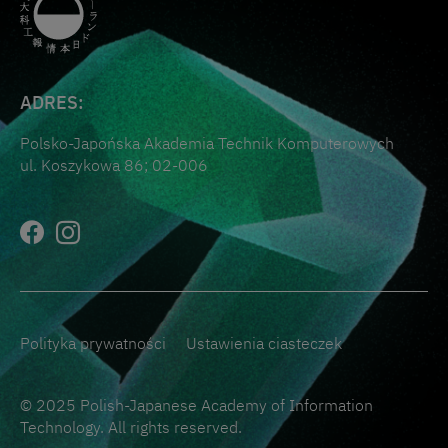
ADRES:
Polsko-Japońska Akademia Technik Komputerowych
ul. Koszykowa 86; 02-006
Polityka prywatności
Ustawienia ciasteczek
© 2025 Polish-Japanese Academy of Information
Technology. All rights reserved.