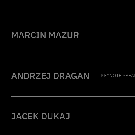
MARCIN MAZUR
ANDRZEJ DRAGAN
KEYNOTE SPEA
JACEK DUKAJ