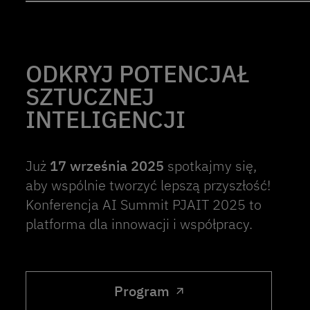
ODKRYJ POTENCJAŁ
SZTUCZNEJ
INTELIGENCJI
Już
17 września 2025
spotkajmy się,
aby wspólnie tworzyć lepszą przyszłość!
Konferencja AI Summit PJAIT 2025 to
platforma dla innowacji i współpracy.
Program