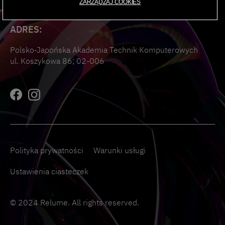
ZARZĄDZAJ COOKIES
ADRES:
Polsko-Japońska Akademia Technik Komputerowych
ul. Koszykowa 86; 02-006
Polityka prywatności
Warunki usługi
Ustawienia ciasteczek
© 2024 Relume. All rights reserved.