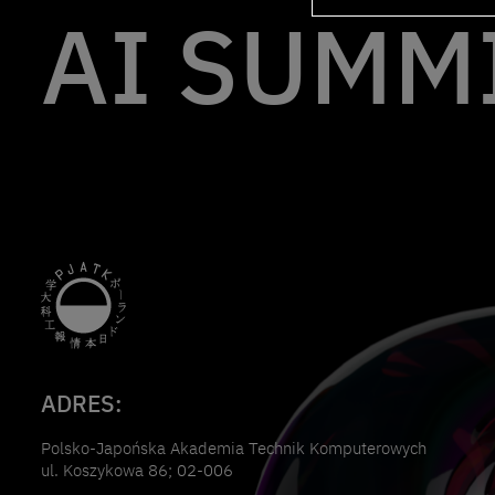
AI SUMMI
ADRES:
Polsko-Japońska Akademia Technik Komputerowych
ul. Koszykowa 86; 02-006