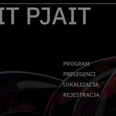
T PJAIT
PROGRAM
PRELEGENCI
LOKALIZACJA
REJESTRACJA