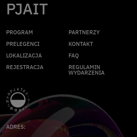
PJAIT
PROGRAM
PARTNERZY
PRELEGENCI
KONTAKT
LOKALIZACJA
FAQ
REJESTRACJA
REGULAMIN
WYDARZENIA
ADRES: