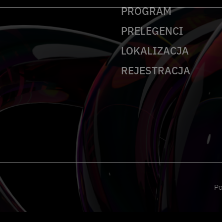
PROGRAM
PRELEGENCI
LOKALIZACJA
REJESTRACJA
Po