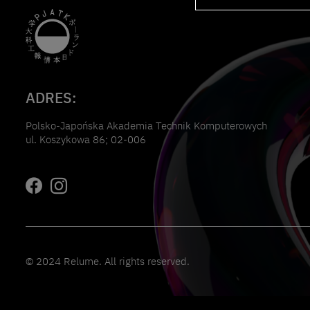
ADRES:
Polsko-Japońska Akademia Technik Komputerowych
ul. Koszykowa 86; 02-006
© 2024 Relume. All rights reserved.